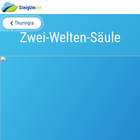
Thuringia
Zwei-Welten-Säule