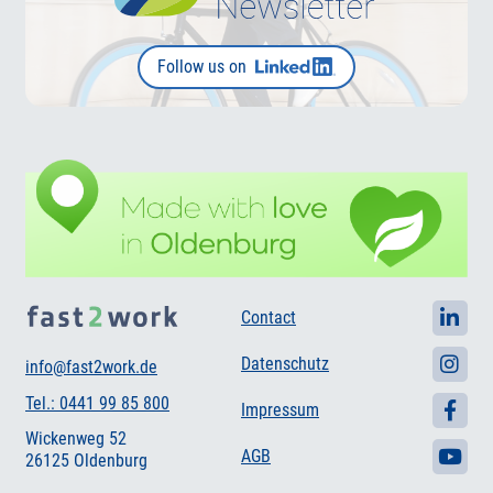
Follow us on
Contact
Datenschutz
info@fast2work.de
Tel.: 0441 99 85 800
Impressum
Wickenweg 52
AGB
26125 Oldenburg