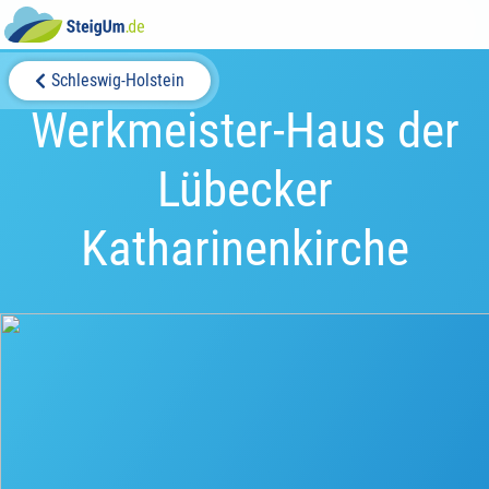
Schleswig-Holstein
Werkmeister-Haus der
Lübecker
Katharinenkirche