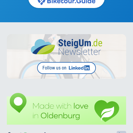
Follow us on