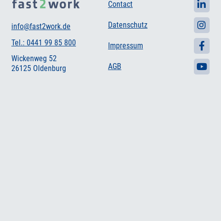
Contact
Datenschutz
info@fast2work.de
Tel.: 0441 99 85 800
Impressum
Wickenweg 52
AGB
26125 Oldenburg