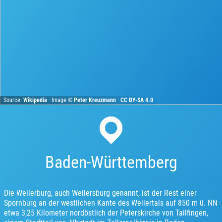
Source:
Wikipedia
· Image ©
Peter Kreuzmann
·
CC BY-SA 4.0
Baden-Württemberg
Die Weilerburg, auch Weilersburg genannt, ist der Rest einer
Spornburg an der westlichen Kante des Weilertals auf 850 m ü. NN
etwa 3,25 Kilometer nordöstlich der Peterskirche von Tailfingen,