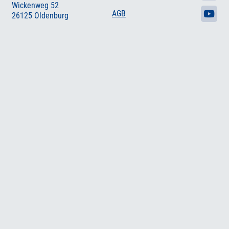
Wickenweg 52
AGB
26125 Oldenburg