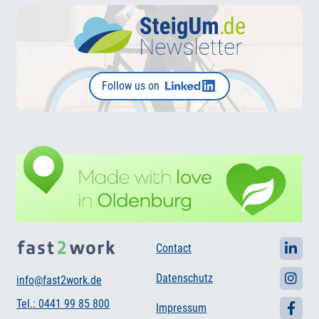
Follow us on
Contact
Datenschutz
info@fast2work.de
Tel.: 0441 99 85 800
Impressum