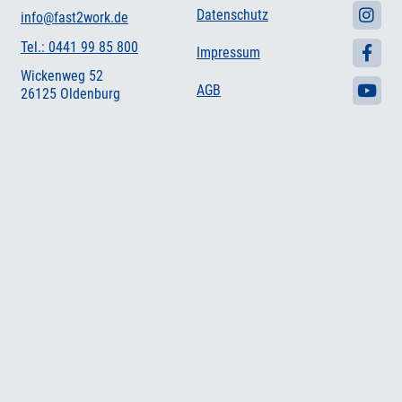
Datenschutz
info@fast2work.de
Tel.: 0441 99 85 800
Impressum
Wickenweg 52
AGB
26125 Oldenburg