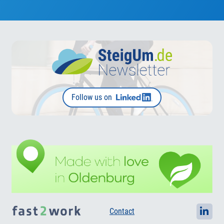
Follow us on
Contact