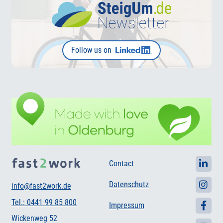
Follow us on
Contact
Datenschutz
info@fast2work.de
Tel.: 0441 99 85 800
Impressum
Wickenweg 52