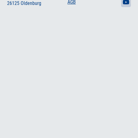
AGB
26125 Oldenburg