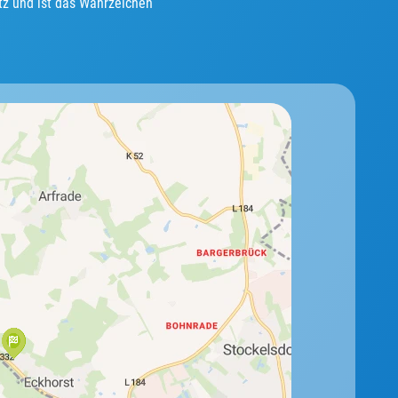
tz und ist das Wahrzeichen