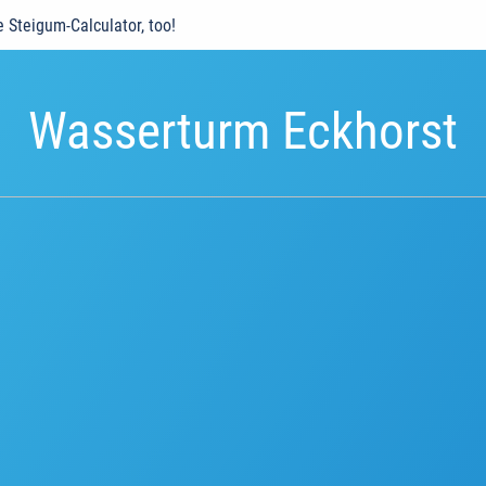
e Steigum-Calculator, too!
Wasserturm Eckhorst