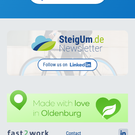
Follow us on
Contact