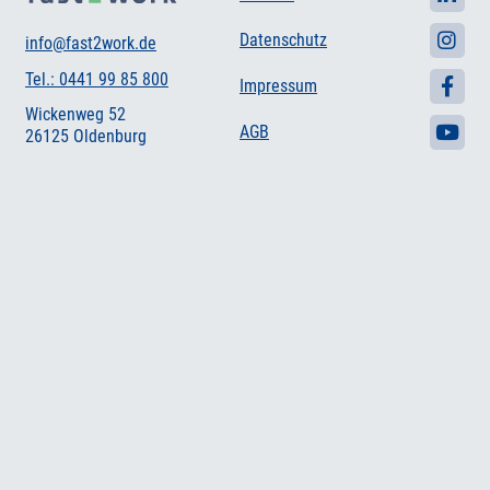
Datenschutz
info@fast2work.de
Tel.: 0441 99 85 800
Impressum
Wickenweg 52
AGB
26125 Oldenburg