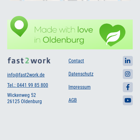
Contact
Datenschutz
info@fast2work.de
Tel.: 0441 99 85 800
Impressum
Wickenweg 52
AGB
26125 Oldenburg