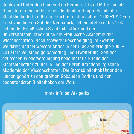
Boulevard Unter den Linden 8 im Berliner Ortsteil Mitte und als
Haus Unter den Linden eines der beiden Hauptgebäude der
Staatsbibliothek zu Berlin. Errichtet in den Jahren 1903–1914 von
Ernst von Ihne im Stil des Neobarock, beheimatete sie bis 1945
neben der Preußischen Staatsbibliothek und der
Universitätsbibliothek auch die Preußische Akademie der
Wissenschaften. Nach schwerer Beschädigung im Zweiten
Weltkrieg und teilweisem Abriss in der DDR-Zeit erfolgte 2005–
2019 ihre vollständige Sanierung und Erweiterung. Seit der
deutschen Wiedervereinigung beheimatet sie Teile der
Staatsbibliothek zu Berlin und der Berlin-Brandenburgischen
Akademie der Wissenschaften. Die Staatsbibliothek Unter den
Linden gehört zu den größten Gebäuden Berlins und den
bedeutendsten Bibliotheken der Welt.
more info on Wikipedia