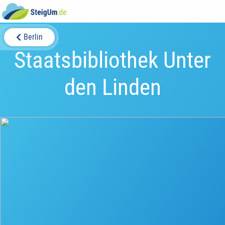
Berlin
Staatsbibliothek Unter
den Linden