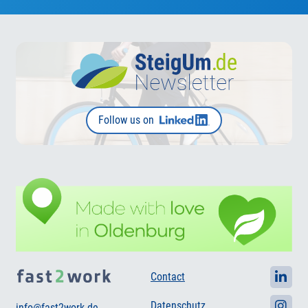
Follow us on
Contact
Datenschutz
info@fast2work.de