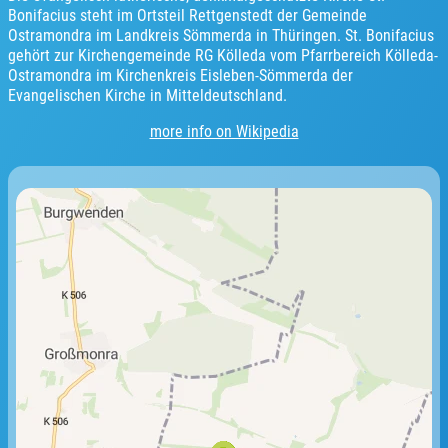
Bonifacius steht im Ortsteil Rettgenstedt der Gemeinde
Ostramondra im Landkreis Sömmerda in Thüringen. St. Bonifacius
gehört zur Kirchengemeinde RG Kölleda vom Pfarrbereich Kölleda-
Ostramondra im Kirchenkreis Eisleben-Sömmerda der
Evangelischen Kirche in Mitteldeutschland.
more info on Wikipedia