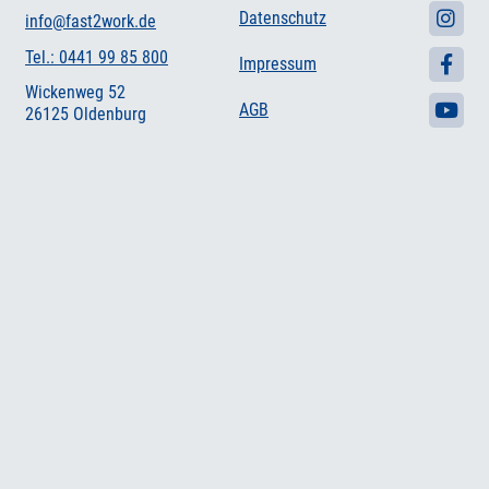
Datenschutz
info@fast2work.de
Tel.: 0441 99 85 800
Impressum
Wickenweg 52
AGB
26125 Oldenburg