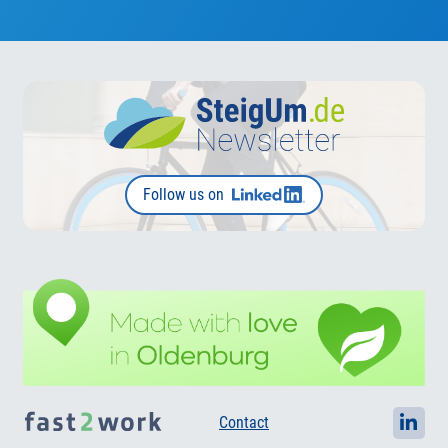
Follow us on
Contact