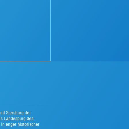
eil Siersburg der
als Landesburg des
in enger historischer