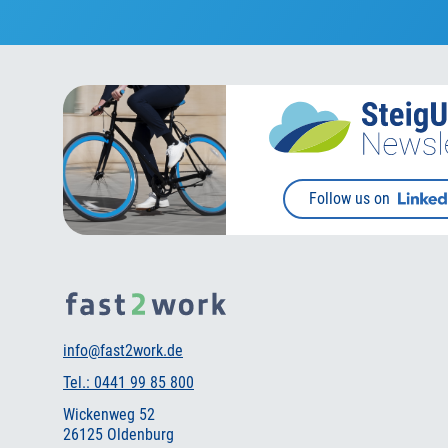
Follow us on
info@fast2work.de
Tel.: 0441 99 85 800
Wickenweg 52
26125 Oldenburg