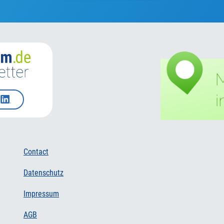
Contact
Datenschutz
Impressum
AGB