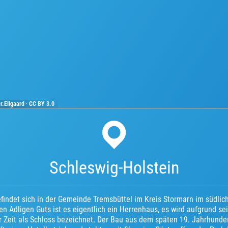
r.Ellgaard
·
CC BY 3.0
Schleswig-Holstein
findet sich in der Gemeinde Tremsbüttel im Kreis Stormarn im südlich
 Adligen Guts ist es eigentlich ein Herrenhaus, es wird aufgrund sei
 Zeit als Schloss bezeichnet. Der Bau aus dem späten 19. Jahrhunder