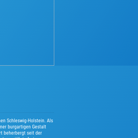
en Schleswig-Holstein. Als
ner burgartigen Gestalt
t beherbergt seit der