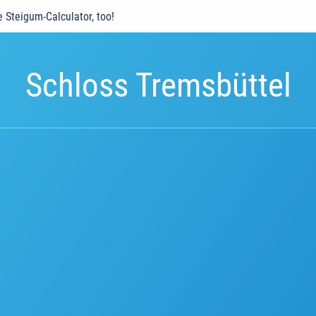
e Steigum-Calculator, too!
Schloss Tremsbüttel