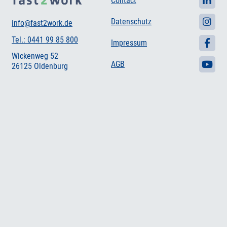
Contact
Datenschutz
info@fast2work.de
Tel.: 0441 99 85 800
Impressum
Wickenweg 52
AGB
26125 Oldenburg