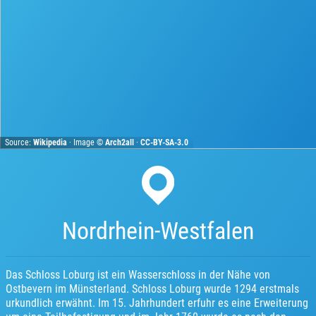
Source:
Wikipedia
· Image ©
Arch2all
·
CC-BY-SA-3.0
Nordrhein-Westfalen
Das Schloss Loburg ist ein Wasserschloss in der Nähe von
Ostbevern im Münsterland. Schloss Loburg wurde 1294 erstmals
urkundlich erwähnt. Im 15. Jahrhundert erfuhr es eine Erweiterung