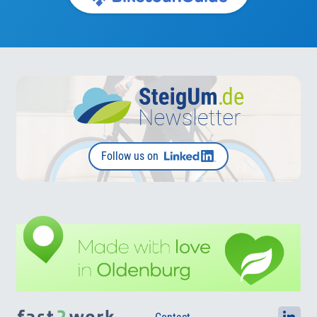
Follow us on