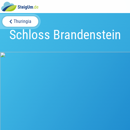
Thuringia
Schloss Brandenstein