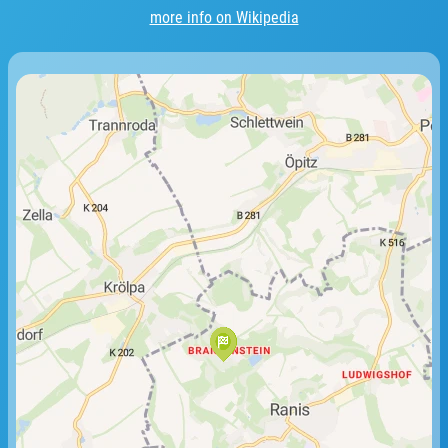
more info on Wikipedia