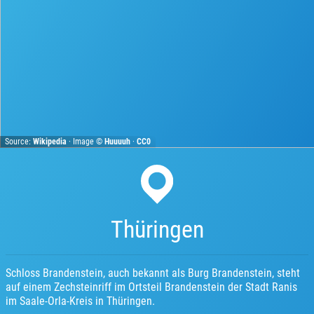
Source:
Wikipedia
· Image ©
Huuuuh
·
CC0
Thüringen
Schloss Brandenstein, auch bekannt als Burg Brandenstein, steht
auf einem Zechsteinriff im Ortsteil Brandenstein der Stadt Ranis
im Saale-Orla-Kreis in Thüringen.