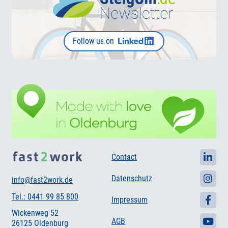
Follow us on
Contact
Datenschutz
info@fast2work.de
Tel.: 0441 99 85 800
Impressum
Wickenweg 52
AGB
26125 Oldenburg