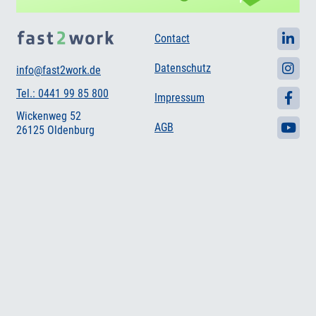
Contact
Datenschutz
info@fast2work.de
Tel.: 0441 99 85 800
Impressum
Wickenweg 52
AGB
26125 Oldenburg