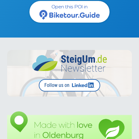
Open this POI in
Follow us on