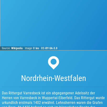
Source:
Wikipedia
· Image ©
Ies
·
CC-BY-SA-3.0
Nordrhein-Westfalen
Das Rittergut Varresbeck ist ein abgegangener Adelssitz der
Herren von Varresbeck in Wuppertal-Elberfeld. Das Rittergut wurde
urkundlich erstmals 1402 erwähnt. Lehnsherren waren die Grafen