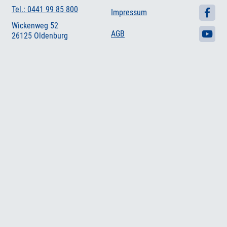
Tel.: 0441 99 85 800
Impressum
Wickenweg 52
AGB
26125 Oldenburg