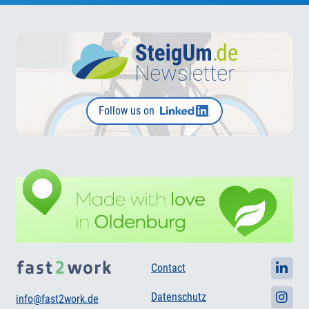
Follow us on
Contact
Datenschutz
info@fast2work.de