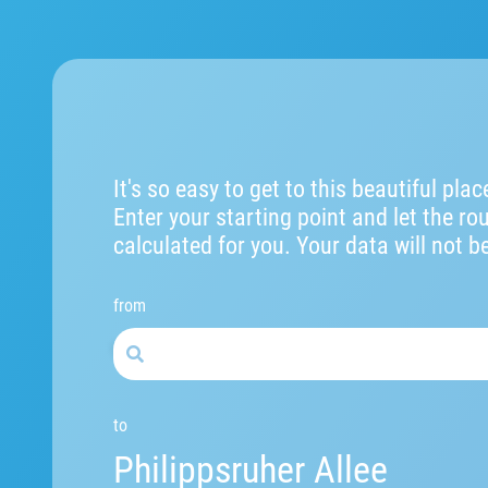
It's so easy to get to this beautiful plac
Enter your starting point and let the ro
calculated for you. Your data will not b
from
to
Philippsruher Allee