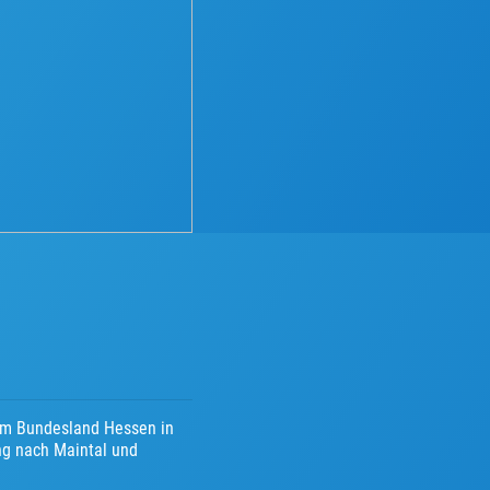
 im Bundesland Hessen in
ng nach Maintal und