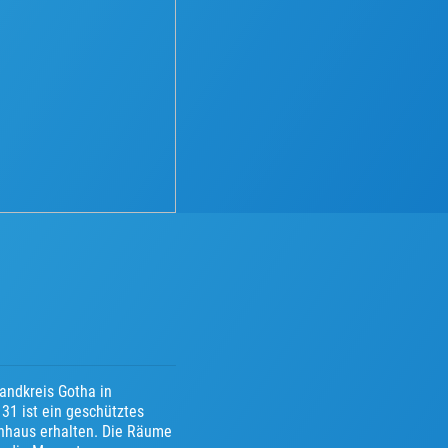
andkreis Gotha in
31 ist ein geschütztes
enhaus erhalten. Die Räume