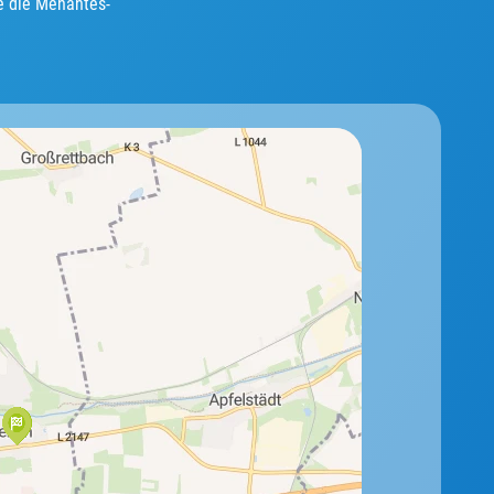
e die Menantes-