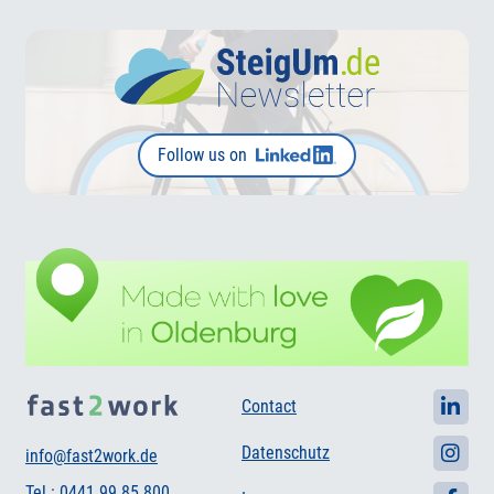
Follow us on
Contact
Datenschutz
info@fast2work.de
Tel.: 0441 99 85 800