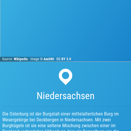
Source:
Wikipedia
· Image ©
AxelHH
·
CC BY 3.0
Niedersachsen
Die Osterburg ist der Burgstall einer mittelalterlichen Burg im
Wesergebirge bei Deckbergen in Niedersachsen. Mit zwei
Burghügeln ist sie eine seltene Mischung zwischen einer im