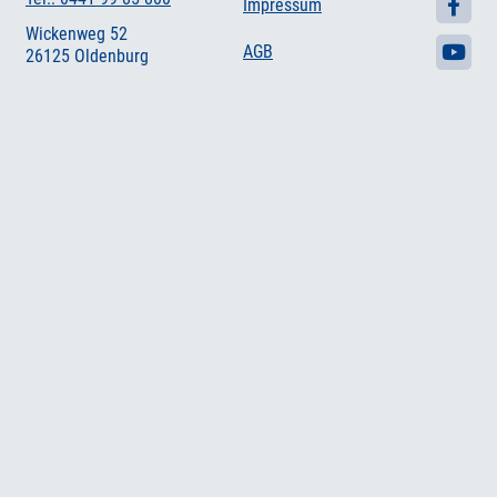
Impressum
Wickenweg 52
AGB
26125 Oldenburg