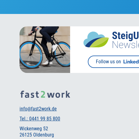
Follow us on
info@fast2work.de
Tel.: 0441 99 85 800
Wickenweg 52
26125 Oldenburg