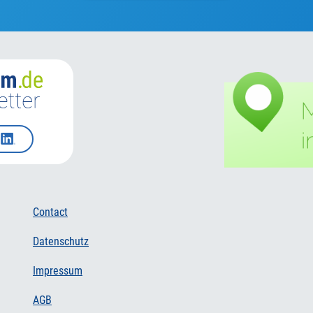
Contact
Datenschutz
Impressum
AGB