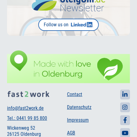
Follow us on
Contact
Datenschutz
info@fast2work.de
Tel.: 0441 99 85 800
Impressum
Wickenweg 52
AGB
26125 Oldenburg