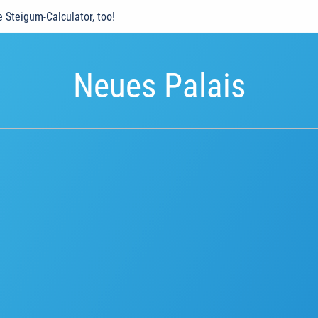
e Steigum-Calculator, too!
Neues Palais