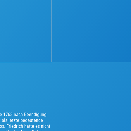
rde 1763 nach Beendigung
t als letzte bedeutende
. Friedrich hatte es nicht