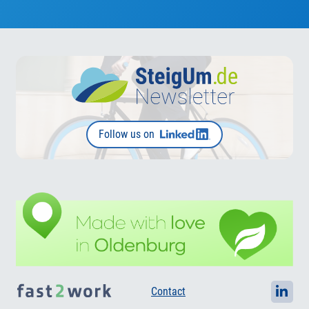
Follow us on
Contact