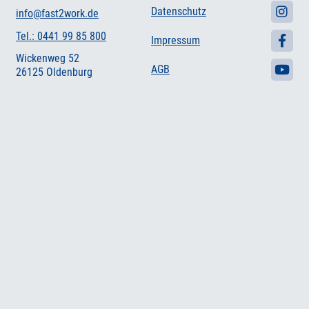
Datenschutz
info@fast2work.de
Tel.: 0441 99 85 800
Impressum
Wickenweg 52
AGB
26125 Oldenburg