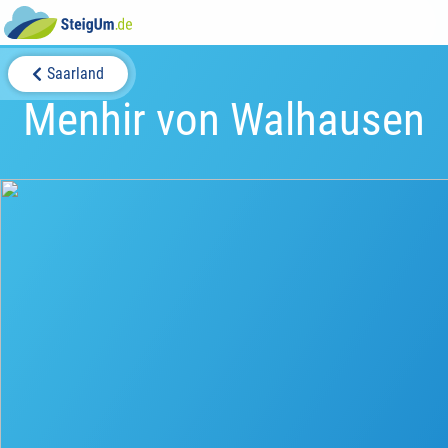
Saarland
Menhir von Walhausen