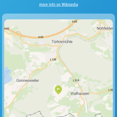
more info on Wikipedia