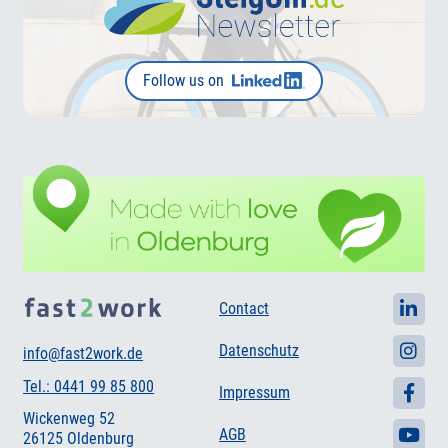
Follow us on
Contact
Datenschutz
info@fast2work.de
Tel.: 0441 99 85 800
Impressum
Wickenweg 52
AGB
26125 Oldenburg