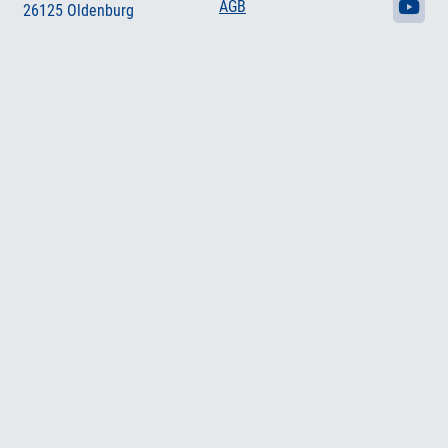
AGB
26125 Oldenburg