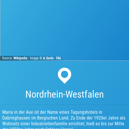
Source:
Wikipedia
· Image ©
A.Savin
·
FAL
Nordrhein-Westfalen
Maria in der Aue ist der Name eines Tagungshotels in
Dabringhausen im Bergischen Land. Zu Ende der 1920er Jahre als
Wohnsitz einer Industriellenfamilie errichtet, hieß es bis zur Mitte