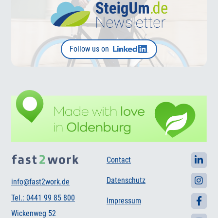
Follow us on
Contact
Datenschutz
info@fast2work.de
Tel.: 0441 99 85 800
Impressum
Wickenweg 52