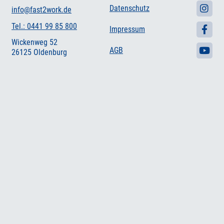
Datenschutz
info@fast2work.de
Tel.: 0441 99 85 800
Impressum
Wickenweg 52
AGB
26125 Oldenburg