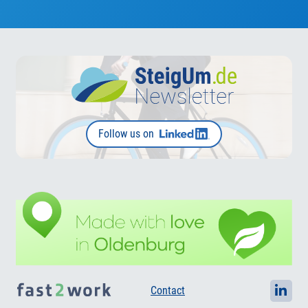
Follow us on
Contact