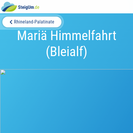
Rhineland-Palatinate
Mariä Himmelfahrt
(Bleialf)