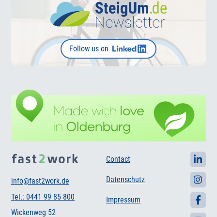
Follow us on
Contact
Datenschutz
info@fast2work.de
Tel.: 0441 99 85 800
Impressum
Wickenweg 52