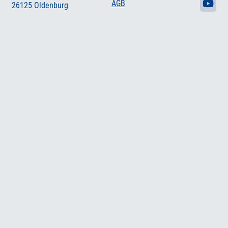
AGB
26125 Oldenburg