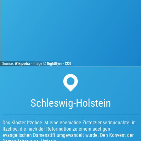
Source:
Wikipedia
· Image ©
Nightflyer
·
CC0
Schleswig-Holstein
Das Kloster Itzehoe ist eine ehemalige Zisterzienserinnenabtei in
Itzehoe, die nach der Reformation zu einem adeligen
evangelischen Damenstift umgewandelt wurde. Den Konvent der