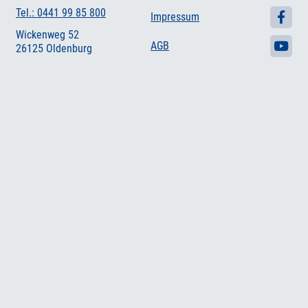
Tel.: 0441 99 85 800
Impressum
Wickenweg 52
AGB
26125 Oldenburg