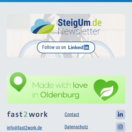
Follow us on
Contact
Datenschutz
info@fast2work.de