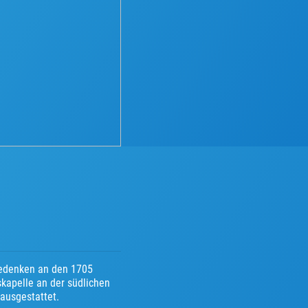
Gedenken an den 1705
skapelle an der südlichen
ausgestattet.