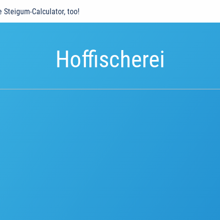
e Steigum-Calculator, too!
Hoffischerei