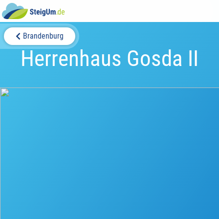
Brandenburg
Herrenhaus Gosda II