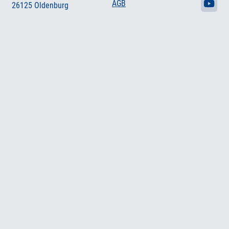
AGB
26125 Oldenburg