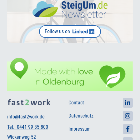
Follow us on
Contact
Datenschutz
info@fast2work.de
Tel.: 0441 99 85 800
Impressum
Wickenweg 52