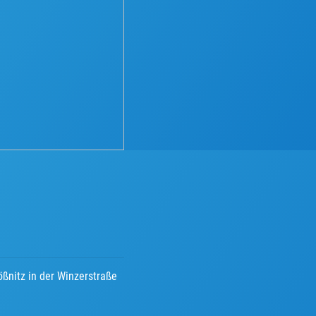
ößnitz in der Winzerstraße