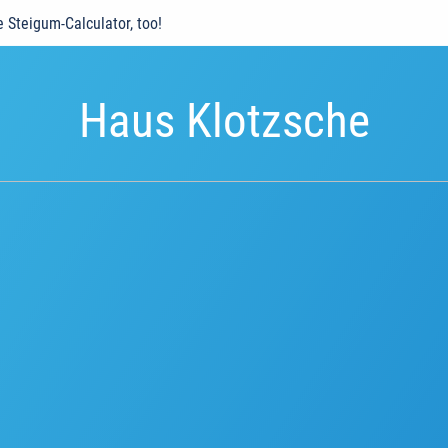
e Steigum-Calculator, too!
Haus Klotzsche