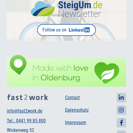
Follow us on
Contact
Datenschutz
info@fast2work.de
Tel.: 0441 99 85 800
Impressum
Wickenweg 52