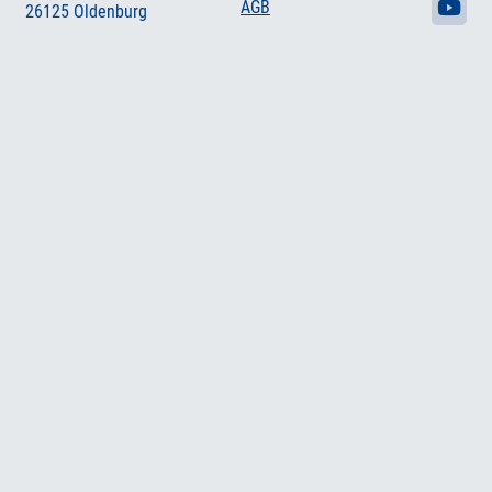
AGB
26125 Oldenburg