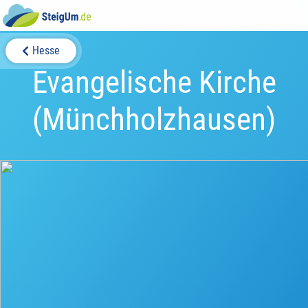
Hesse
Evangelische Kirche
(Münchholzhausen)