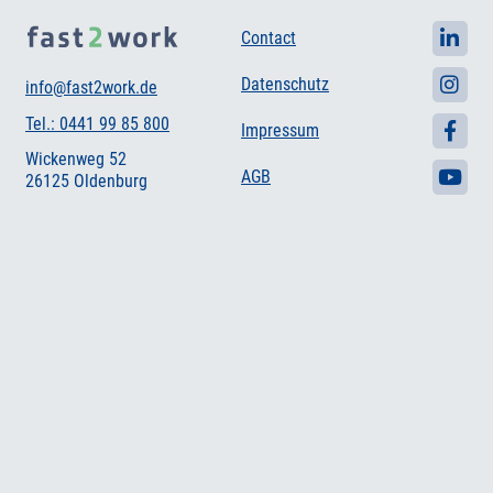
Contact
Datenschutz
info@fast2work.de
Tel.: 0441 99 85 800
Impressum
Wickenweg 52
AGB
26125 Oldenburg