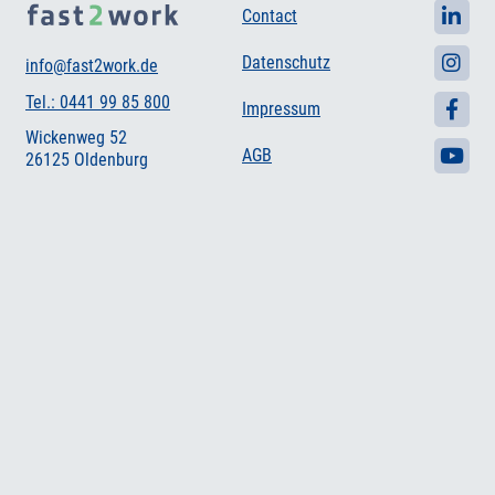
Contact
Datenschutz
info@fast2work.de
Tel.: 0441 99 85 800
Impressum
Wickenweg 52
AGB
26125 Oldenburg