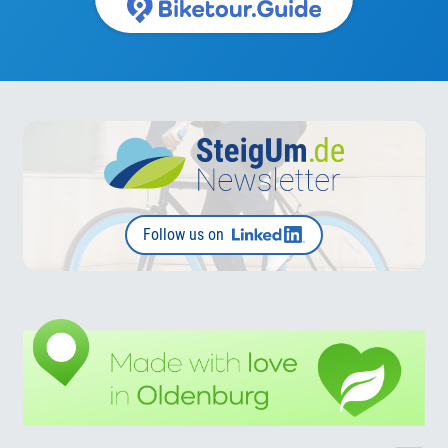
Follow us on