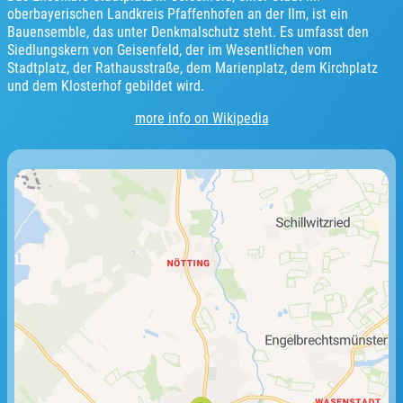
oberbayerischen Landkreis Pfaffenhofen an der Ilm, ist ein
Bauensemble, das unter Denkmalschutz steht. Es umfasst den
Siedlungskern von Geisenfeld, der im Wesentlichen vom
Stadtplatz, der Rathausstraße, dem Marienplatz, dem Kirchplatz
und dem Klosterhof gebildet wird.
more info on Wikipedia