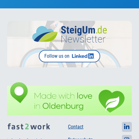
Follow us on
Contact