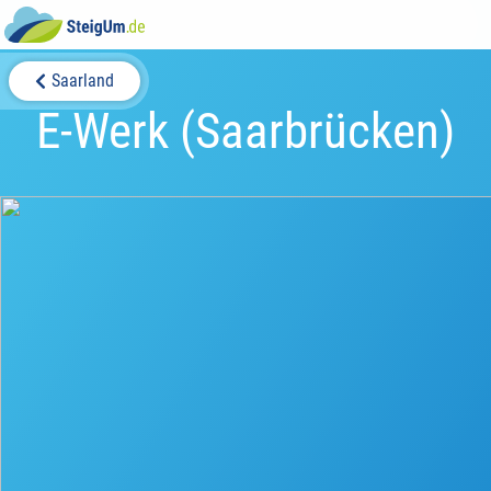
Saarland
E-Werk (Saarbrücken)