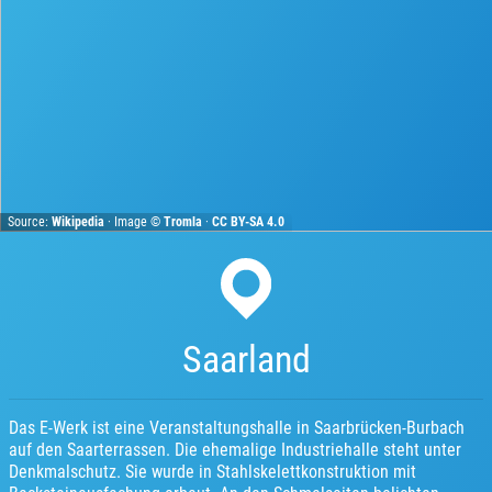
Source:
Wikipedia
· Image ©
Tromla
·
CC BY-SA 4.0
Saarland
Das E-Werk ist eine Veranstaltungshalle in Saarbrücken-Burbach
auf den Saarterrassen. Die ehemalige Industriehalle steht unter
Denkmalschutz. Sie wurde in Stahlskelettkonstruktion mit