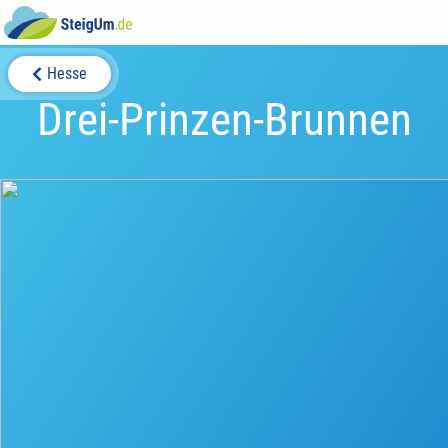
Hesse
Drei-Prinzen-Brunnen