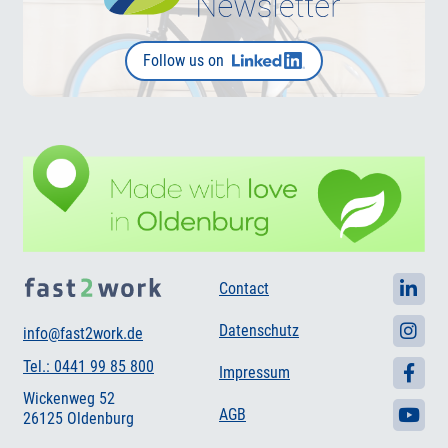
Follow us on
Contact
Datenschutz
info@fast2work.de
Tel.: 0441 99 85 800
Impressum
Wickenweg 52
AGB
26125 Oldenburg