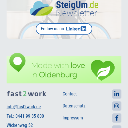
Follow us on
Contact
Datenschutz
info@fast2work.de
Tel.: 0441 99 85 800
Impressum
Wickenweg 52