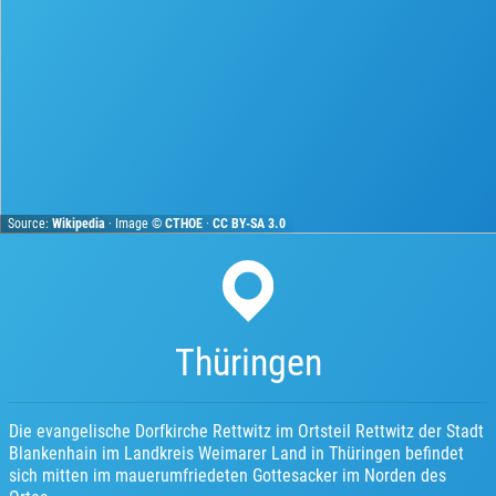
Source:
Wikipedia
· Image ©
CTHOE
·
CC BY-SA 3.0
Thüringen
Die evangelische Dorfkirche Rettwitz im Ortsteil Rettwitz der Stadt
Blankenhain im Landkreis Weimarer Land in Thüringen befindet
sich mitten im mauerumfriedeten Gottesacker im Norden des