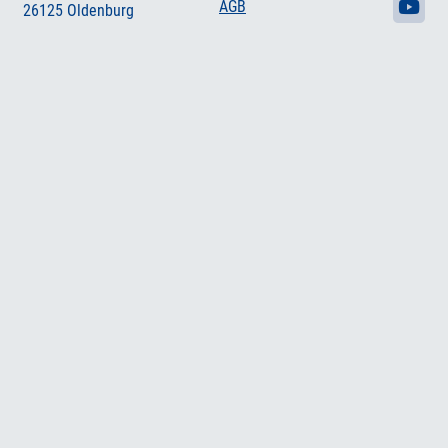
AGB
26125 Oldenburg