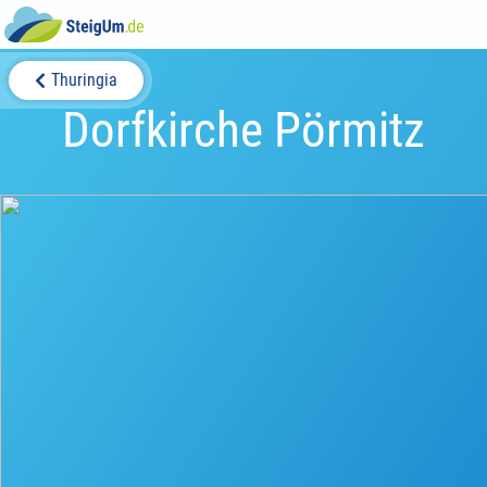
Thuringia
Dorfkirche Pörmitz