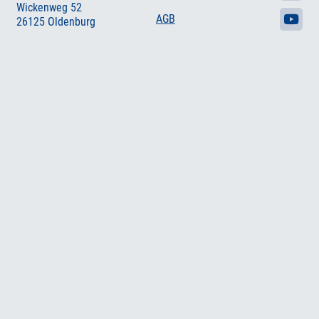
Wickenweg 52
AGB
26125 Oldenburg