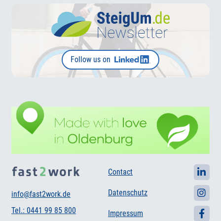
Follow us on
Contact
Datenschutz
info@fast2work.de
Tel.: 0441 99 85 800
Impressum