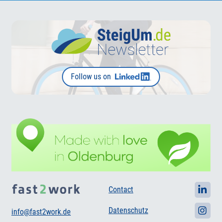
Follow us on
Contact
Datenschutz
info@fast2work.de