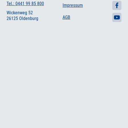
Tel.: 0441 99 85 800
Impressum
Wickenweg 52
AGB
26125 Oldenburg