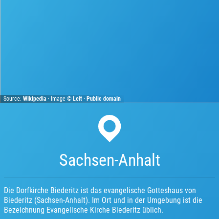
Source:
Wikipedia
· Image ©
Leit
·
Public domain
Sachsen-Anhalt
Die Dorfkirche Biederitz ist das evangelische Gotteshaus von
Biederitz (Sachsen-Anhalt). Im Ort und in der Umgebung ist die
Bezeichnung Evangelische Kirche Biederitz üblich.