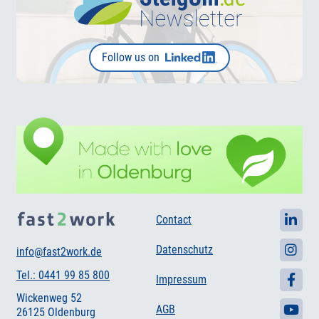
Follow us on
Contact
Datenschutz
info@fast2work.de
Tel.: 0441 99 85 800
Impressum
Wickenweg 52
AGB
26125 Oldenburg