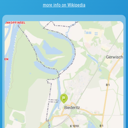
more info on Wikipedia