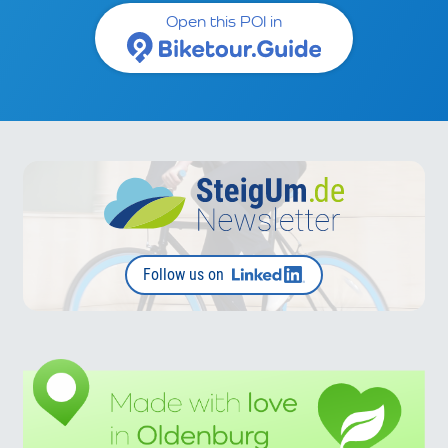
Open this POI in
Follow us on