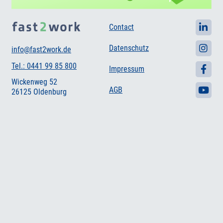
Contact
Datenschutz
info@fast2work.de
Tel.: 0441 99 85 800
Impressum
Wickenweg 52
AGB
26125 Oldenburg