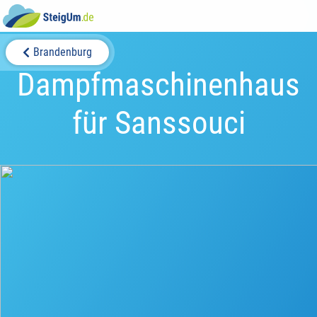
Brandenburg
Dampfmaschinenhaus
für Sanssouci