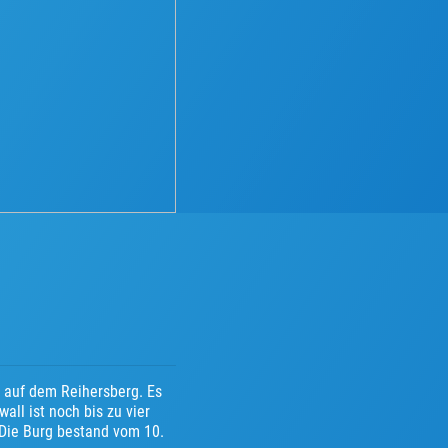
s auf dem Reihersberg. Es
ll ist noch bis zu vier
 Die Burg bestand vom 10.