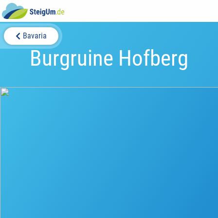
Bavaria
Burgruine Hofberg