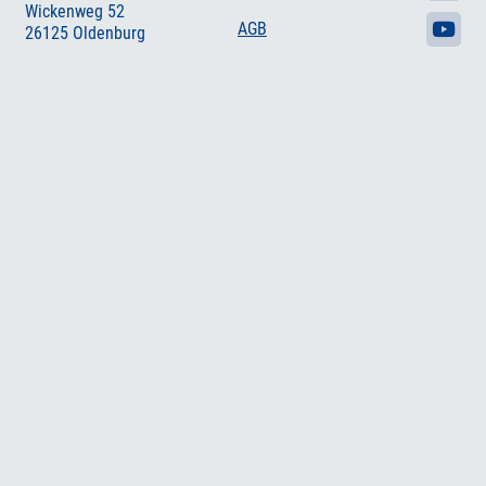
Wickenweg 52
AGB
26125 Oldenburg