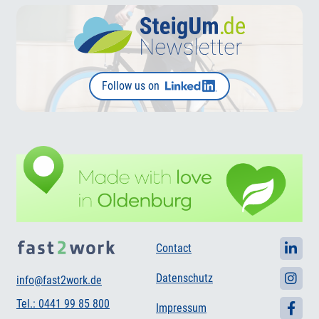
Follow us on
Contact
Datenschutz
info@fast2work.de
Tel.: 0441 99 85 800
Impressum