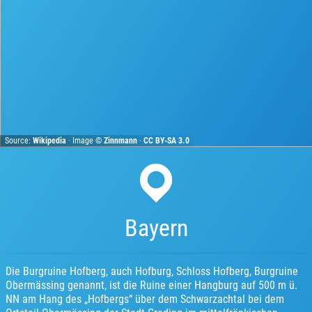
Source:
Wikipedia
· Image ©
Zinnmann
·
CC BY-SA 3.0
Bayern
Die Burgruine Hofberg, auch Hofburg, Schloss Hofberg, Burgruine
Obermässing genannt, ist die Ruine einer Hangburg auf 500 m ü.
NN am Hang des „Hofbergs“ über dem Schwarzachtal bei dem