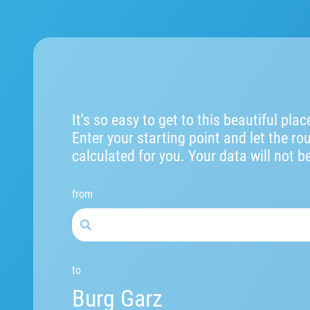
It's so easy to get to this beautiful plac
Enter your starting point and let the ro
calculated for you. Your data will not b
from
to
Burg Garz