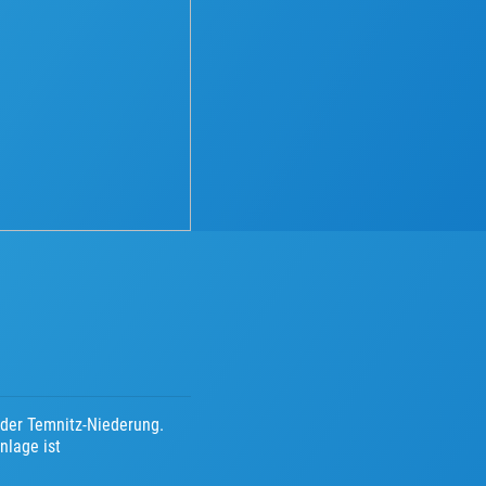
 der Temnitz-Niederung.
nlage ist