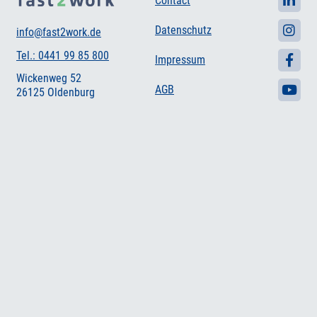
Contact
Datenschutz
info@fast2work.de
Tel.: 0441 99 85 800
Impressum
Wickenweg 52
AGB
26125 Oldenburg