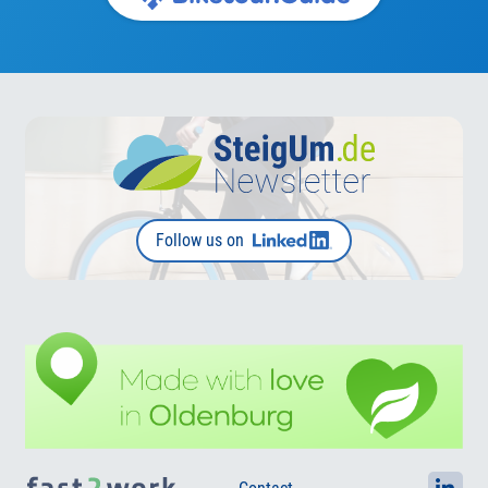
Follow us on