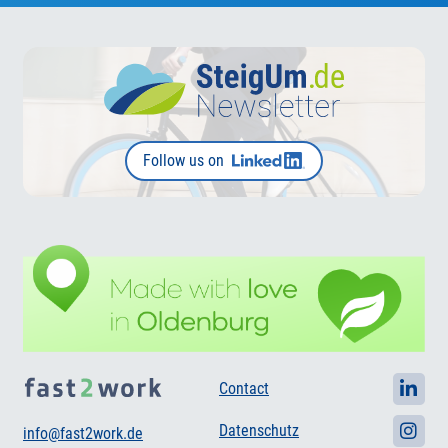
Follow us on
Contact
Datenschutz
info@fast2work.de