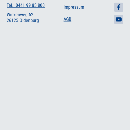
Tel.: 0441 99 85 800
Impressum
Wickenweg 52
AGB
26125 Oldenburg