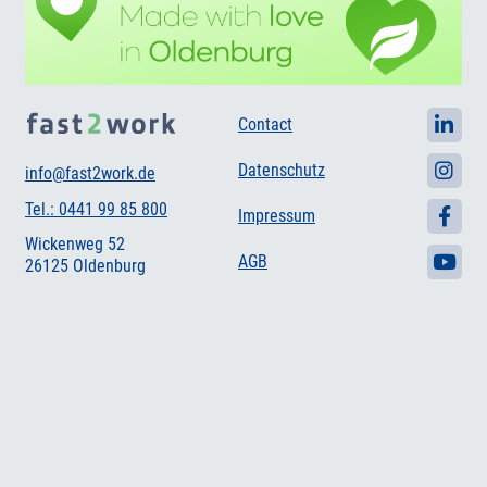
Contact
Datenschutz
info@fast2work.de
Tel.: 0441 99 85 800
Impressum
Wickenweg 52
AGB
26125 Oldenburg