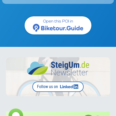
Open this POI in
Follow us on