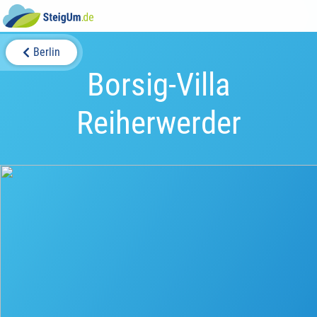
Berlin
Borsig-Villa
Reiherwerder