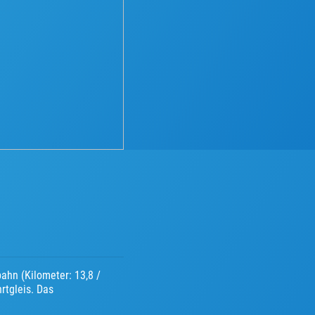
ahn (Kilometer: 13,8 /
rtgleis. Das